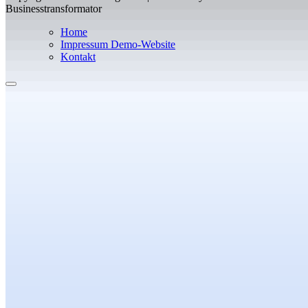
Businesstransformator
Home
Impressum Demo-Website
Kontakt