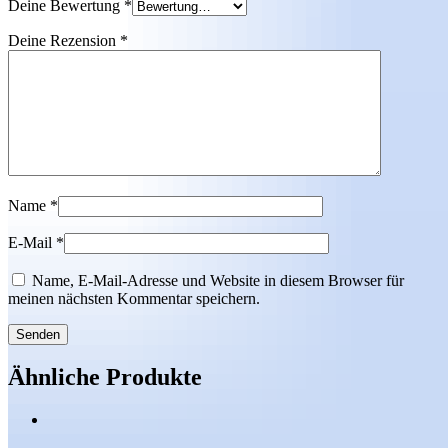
Deine Bewertung
*
Deine Rezension
*
Name
*
E-Mail
*
Name, E-Mail-Adresse und Website in diesem Browser für
meinen nächsten Kommentar speichern.
Ähnliche Produkte