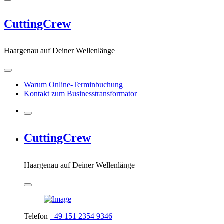
CuttingCrew
Haargenau auf Deiner Wellenlänge
Warum Online-Terminbuchung
Kontakt zum Businesstransformator
CuttingCrew
Haargenau auf Deiner Wellenlänge
Telefon
+49 151 2354 9346