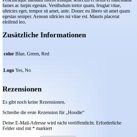
fames ac turpis egestas. Vestibulum tortor quam, feugiat vitae,
ultricies eget, tempor sit amet, ante. Donec eu libero sit amet quam
egestas semper. Aenean ultricies mi vitae est. Mauris placerat
eleifend leo.
Zusätzliche Informationen
color
Blue, Green, Red
Logo
Yes, No
Rezensionen
Es gibt noch keine Rezensionen.
Schreibe die erste Rezension für „Hoodie“
Deine E-Mail-Adresse wird nicht veröffentlicht.
Erforderliche
Felder sind mit
*
markiert