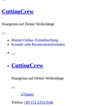
CuttingCrew
Haargenau auf Deiner Wellenlänge
Warum Online-Terminbuchung
Kontakt zum Businesstransformator
CuttingCrew
Haargenau auf Deiner Wellenlänge
Telefon
+49 151 2354 9346