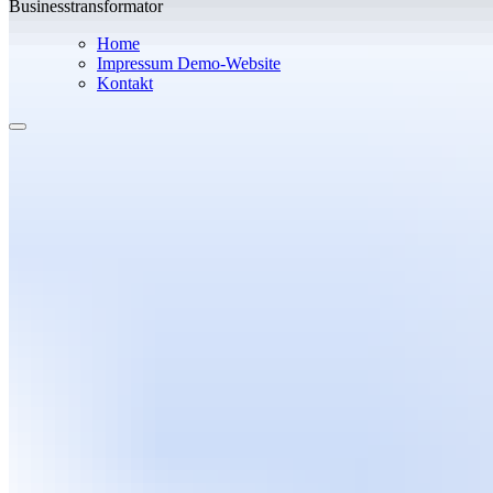
Businesstransformator
Home
Impressum Demo-Website
Kontakt