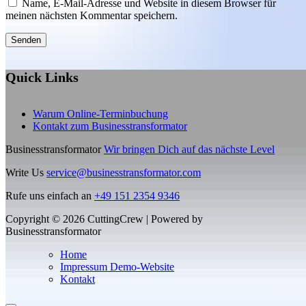
Name, E-Mail-Adresse und Website in diesem Browser für
meinen nächsten Kommentar speichern.
Quick Links
Warum Online-Terminbuchung
Kontakt zum Businesstransformator
Businesstransformator
Wir bringen Dich auf das nächste Level
Write Us
service@businesstransformator.com
Rufe uns einfach an
+49 151 2354 9346
Copyright © 2026 CuttingCrew | Powered by
Businesstransformator
Home
Impressum Demo-Website
Kontakt