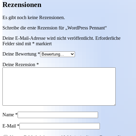
Rezensionen
Es gibt noch keine Rezensionen.
Schreibe die erste Rezension für „WordPress Pennant“
Deine E-Mail-Adresse wird nicht veröffentlicht.
Erforderliche
Felder sind mit
*
markiert
Deine Bewertung
*
Deine Rezension
*
Name
*
E-Mail
*