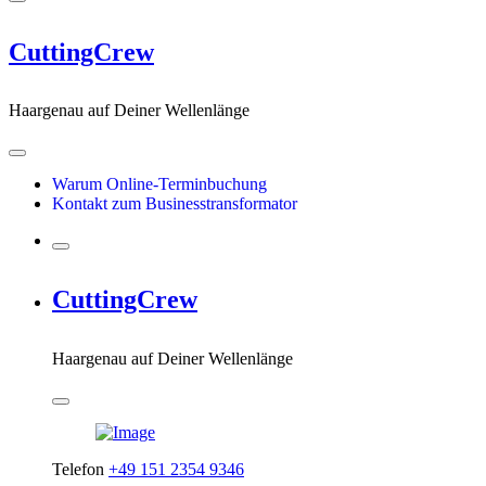
CuttingCrew
Haargenau auf Deiner Wellenlänge
Warum Online-Terminbuchung
Kontakt zum Businesstransformator
CuttingCrew
Haargenau auf Deiner Wellenlänge
Telefon
+49 151 2354 9346