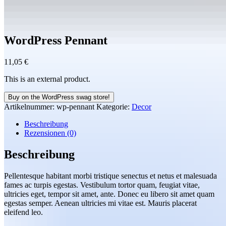
WordPress Pennant
11,05
€
This is an external product.
Buy on the WordPress swag store!
Artikelnummer:
wp-pennant
Kategorie:
Decor
Beschreibung
Rezensionen (0)
Beschreibung
Pellentesque habitant morbi tristique senectus et netus et malesuada
fames ac turpis egestas. Vestibulum tortor quam, feugiat vitae,
ultricies eget, tempor sit amet, ante. Donec eu libero sit amet quam
egestas semper. Aenean ultricies mi vitae est. Mauris placerat
eleifend leo.