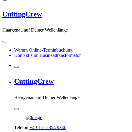
CuttingCrew
Haargenau auf Deiner Wellenlänge
Warum Online-Terminbuchung
Kontakt zum Businesstransformator
CuttingCrew
Haargenau auf Deiner Wellenlänge
Telefon
+49 151 2354 9346