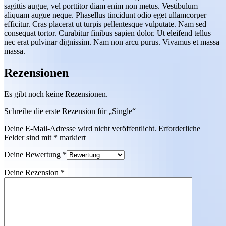
sagittis augue, vel porttitor diam enim non metus. Vestibulum
aliquam augue neque. Phasellus tincidunt odio eget ullamcorper
efficitur. Cras placerat ut turpis pellentesque vulputate. Nam sed
consequat tortor. Curabitur finibus sapien dolor. Ut eleifend tellus
nec erat pulvinar dignissim. Nam non arcu purus. Vivamus et massa
massa.
Rezensionen
Es gibt noch keine Rezensionen.
Schreibe die erste Rezension für „Single“
Deine E-Mail-Adresse wird nicht veröffentlicht.
Erforderliche
Felder sind mit
*
markiert
Deine Bewertung
*
Deine Rezension
*