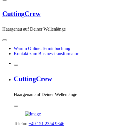
CuttingCrew
Haargenau auf Deiner Wellenlänge
Warum Online-Terminbuchung
Kontakt zum Businesstransformator
CuttingCrew
Haargenau auf Deiner Wellenlänge
Telefon
+49 151 2354 9346