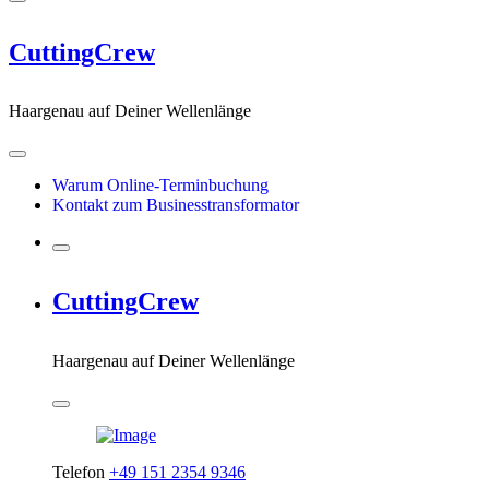
CuttingCrew
Haargenau auf Deiner Wellenlänge
Warum Online-Terminbuchung
Kontakt zum Businesstransformator
CuttingCrew
Haargenau auf Deiner Wellenlänge
Telefon
+49 151 2354 9346