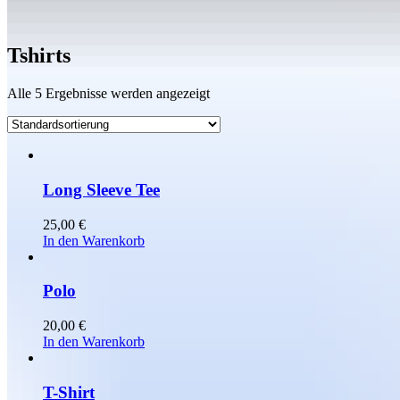
Tshirts
Alle 5 Ergebnisse werden angezeigt
Long Sleeve Tee
25,00
€
In den Warenkorb
Polo
20,00
€
In den Warenkorb
T-Shirt