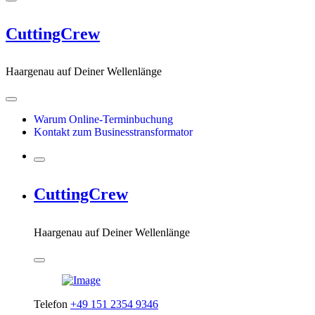
CuttingCrew
Haargenau auf Deiner Wellenlänge
Warum Online-Terminbuchung
Kontakt zum Businesstransformator
CuttingCrew
Haargenau auf Deiner Wellenlänge
Telefon
+49 151 2354 9346