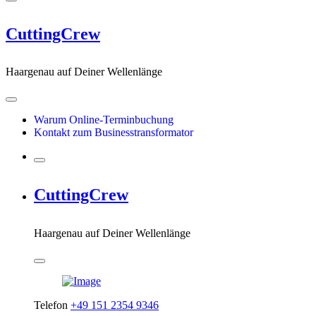
CuttingCrew
Haargenau auf Deiner Wellenlänge
Warum Online-Terminbuchung
Kontakt zum Businesstransformator
CuttingCrew
Haargenau auf Deiner Wellenlänge
Telefon
+49 151 2354 9346