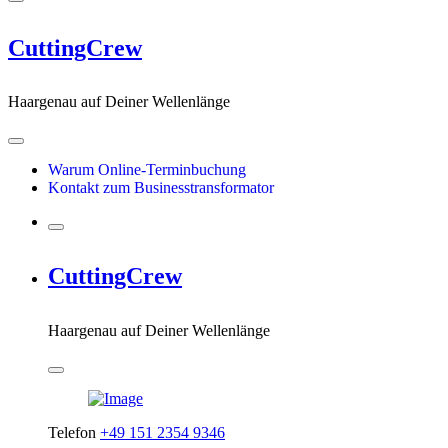
CuttingCrew
Haargenau auf Deiner Wellenlänge
Warum Online-Terminbuchung
Kontakt zum Businesstransformator
CuttingCrew
Haargenau auf Deiner Wellenlänge
Telefon
+49 151 2354 9346