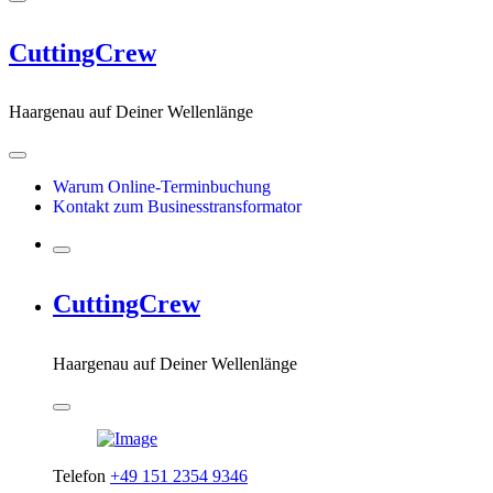
CuttingCrew
Haargenau auf Deiner Wellenlänge
Warum Online-Terminbuchung
Kontakt zum Businesstransformator
CuttingCrew
Haargenau auf Deiner Wellenlänge
Telefon
+49 151 2354 9346