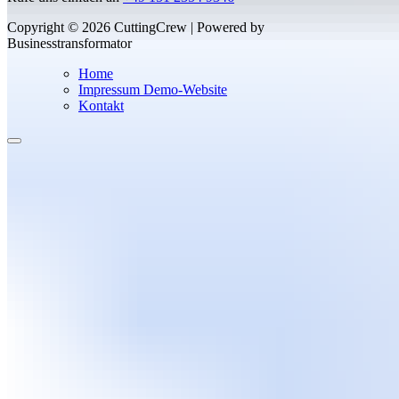
Copyright © 2026 CuttingCrew | Powered by
Businesstransformator
Home
Impressum Demo-Website
Kontakt