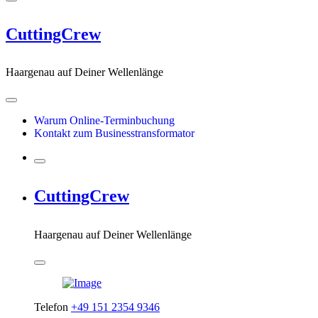
CuttingCrew
Haargenau auf Deiner Wellenlänge
Warum Online-Terminbuchung
Kontakt zum Businesstransformator
CuttingCrew
Haargenau auf Deiner Wellenlänge
Telefon
+49 151 2354 9346