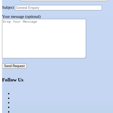
Subject
Your message (optional)
Follow Us