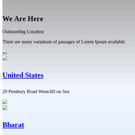
We Are Here
Outstanding Location
There are many variations of passages of Lorem Ipsum available.
United States
29 Pembury Road Westcliff on Sea
Bharat