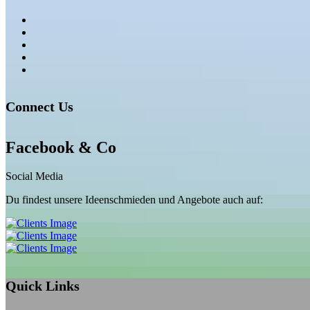
Connect Us
Facebook &
Co
Social Media
Du findest unsere Ideenschmieden und Angebote auch auf:
Quick Links