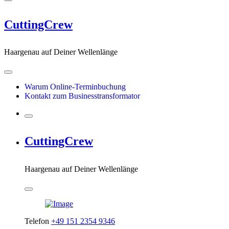
CuttingCrew
Haargenau auf Deiner Wellenlänge
Warum Online-Terminbuchung
Kontakt zum Businesstransformator
CuttingCrew
Haargenau auf Deiner Wellenlänge
Telefon
+49 151 2354 9346