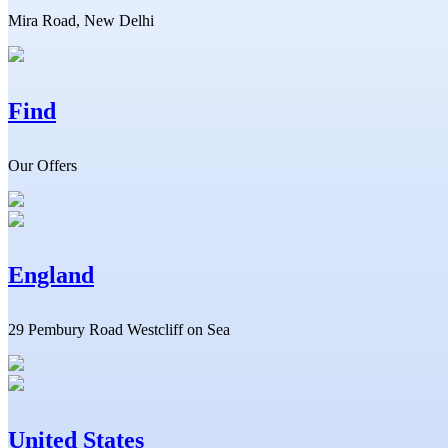
Mira Road, New Delhi
Find
Our Offers
England
29 Pembury Road Westcliff on Sea
United States