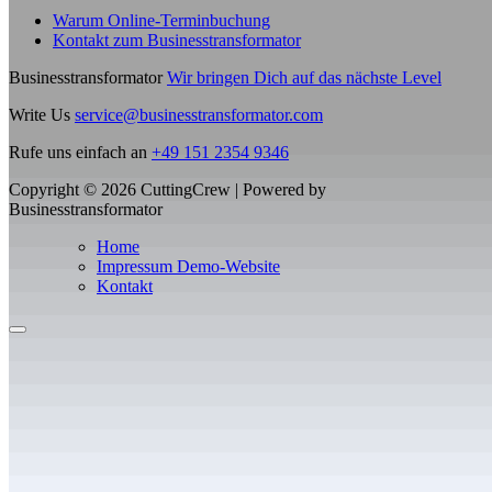
Warum Online-Terminbuchung
Kontakt zum Businesstransformator
Businesstransformator
Wir bringen Dich auf das nächste Level
Write Us
service@businesstransformator.com
Rufe uns einfach an
+49 151 2354 9346
Copyright © 2026 CuttingCrew | Powered by
Businesstransformator
Home
Impressum Demo-Website
Kontakt