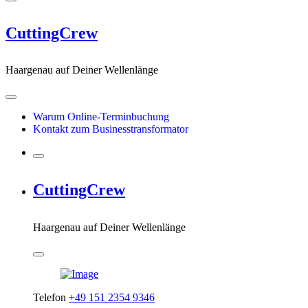
CuttingCrew
Haargenau auf Deiner Wellenlänge
Warum Online-Terminbuchung
Kontakt zum Businesstransformator
CuttingCrew
Haargenau auf Deiner Wellenlänge
Telefon
+49 151 2354 9346