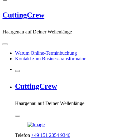
CuttingCrew
Haargenau auf Deiner Wellenlänge
Warum Online-Terminbuchung
Kontakt zum Businesstransformator
CuttingCrew
Haargenau auf Deiner Wellenlänge
Telefon
+49 151 2354 9346