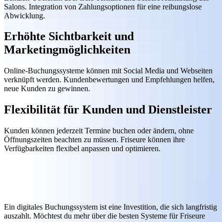
Salons. Integration von Zahlungsoptionen für eine reibungslose
Abwicklung.
Erhöhte Sichtbarkeit und
Marketingmöglichkeiten
Online-Buchungssysteme können mit Social Media und Webseiten
verknüpft werden. Kundenbewertungen und Empfehlungen helfen,
neue Kunden zu gewinnen.
Flexibilität für Kunden und Dienstleister
Kunden können jederzeit Termine buchen oder ändern, ohne
Öffnungszeiten beachten zu müssen. Friseure können ihre
Verfügbarkeiten flexibel anpassen und optimieren.
Ein digitales Buchungssystem ist eine Investition, die sich langfristig
auszahlt. Möchtest du mehr über die besten Systeme für Friseure