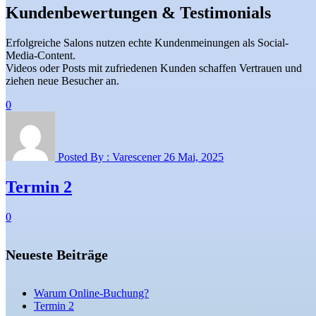
Kundenbewertungen & Testimonials
Erfolgreiche Salons nutzen echte Kundenmeinungen als Social-
Media-Content.
Videos oder Posts mit zufriedenen Kunden schaffen Vertrauen und
ziehen neue Besucher an.
0
Posted By :
Varescener
26 Mai,
2025
Termin 2
0
Neueste Beiträge
Warum Online-Buchung?
Termin 2