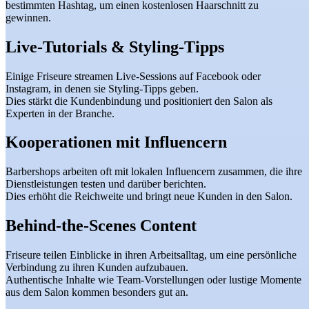
bestimmten Hashtag, um einen kostenlosen Haarschnitt zu
gewinnen.
Live-Tutorials & Styling-Tipps
Einige Friseure streamen Live-Sessions auf Facebook oder
Instagram, in denen sie Styling-Tipps geben.
Dies stärkt die Kundenbindung und positioniert den Salon als
Experten in der Branche.
Kooperationen mit Influencern
Barbershops arbeiten oft mit lokalen Influencern zusammen, die ihre
Dienstleistungen testen und darüber berichten.
Dies erhöht die Reichweite und bringt neue Kunden in den Salon.
Behind-the-Scenes Content
Friseure teilen Einblicke in ihren Arbeitsalltag, um eine persönliche
Verbindung zu ihren Kunden aufzubauen.
Authentische Inhalte wie Team-Vorstellungen oder lustige Momente
aus dem Salon kommen besonders gut an.