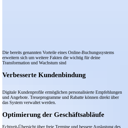
Die bereits genannten Vorteile eines Online-Buchungssystems
erweitern sich um weitere Fakten die wichtig für deine
Transformation und Wachstum sind
Verbesserte Kundenbindung
Digitale Kundenprofile ermöglichen personalisierte Empfehlungen
und Angebote. Treueprogramme und Rabatte können direkt über
das System verwaltet werden.
Optimierung der Geschäftsabläufe
Echtzeit-Übersicht über freie Termine und bessere Auslastung des