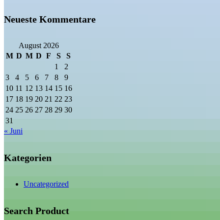
Neueste Kommentare
August 2026
M
D
M
D
F
S
S
1
2
3
4
5
6
7
8
9
10
11
12
13
14
15
16
17
18
19
20
21
22
23
24
25
26
27
28
29
30
31
« Juni
Kategorien
Uncategorized
Search Product