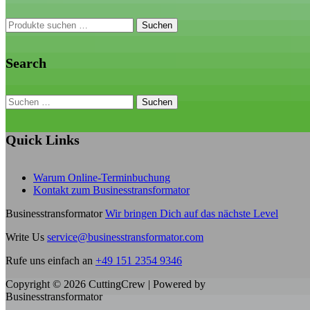
Suchen
Suchen
nach:
Search
Suchen
nach:
Quick Links
Warum Online-Terminbuchung
Kontakt zum Businesstransformator
Businesstransformator
Wir bringen Dich auf das nächste Level
Write Us
service@businesstransformator.com
Rufe uns einfach an
+49 151 2354 9346
Copyright © 2026 CuttingCrew | Powered by
Businesstransformator