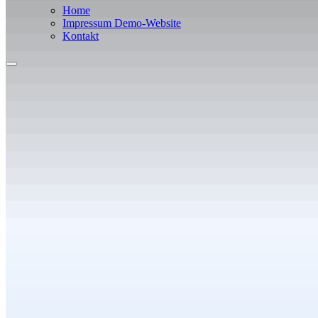
Home
Impressum Demo-Website
Kontakt