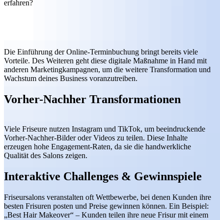
erfahren?
Die Einführung der Online-Terminbuchung bringt bereits viele
Vorteile. Des Weiteren geht diese digitale Maßnahme in Hand mit
anderen Marketingkampagnen, um die weitere Transformation und
Wachstum deines Business voranzutreiben.
Vorher-Nachher Transformationen
Viele Friseure nutzen Instagram und TikTok, um beeindruckende
Vorher-Nachher-Bilder oder Videos zu teilen. Diese Inhalte
erzeugen hohe Engagement-Raten, da sie die handwerkliche
Qualität des Salons zeigen.
Interaktive Challenges & Gewinnspiele
Friseursalons veranstalten oft Wettbewerbe, bei denen Kunden ihre
besten Frisuren posten und Preise gewinnen können. Ein Beispiel:
„Best Hair Makeover“ – Kunden teilen ihre neue Frisur mit einem