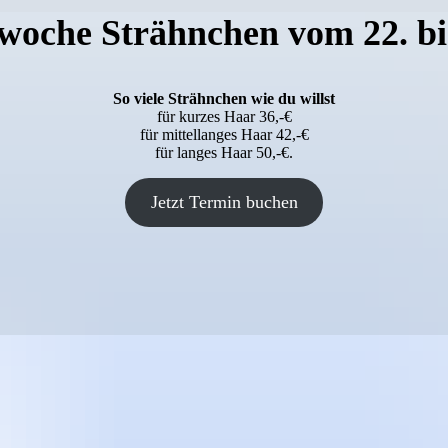
woche Strähnchen vom 22. bis
So viele Strähnchen wie du willst
für kurzes Haar 36,-€
für mittellanges Haar 42,-€
für langes Haar 50,-€.
Jetzt Termin buchen