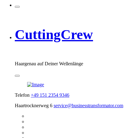
CuttingCrew
Haargenau auf Deiner Wellenlänge
Telefon
+49 151 2354 9346
Haartrocknerweg 6
service@businesstransformator.com