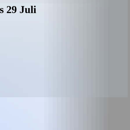
 29 Juli