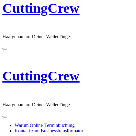
CuttingCrew
Haargenau auf Deiner Wellenlänge
CuttingCrew
Haargenau auf Deiner Wellenlänge
Warum Online-Terminbuchung
Kontakt zum Businesstransformator