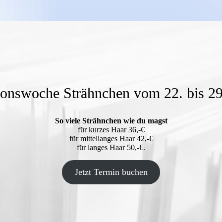
onswoche Strähnchen vom 22. bis 29
So viele Strähnchen wie du magst
für kurzes Haar 36,-€
für mittellanges Haar 42,-€
für langes Haar 50,-€.
Jetzt Termin buchen